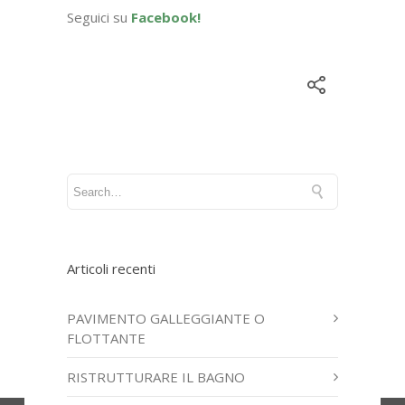
Seguici su
Facebook!
Articoli recenti
PAVIMENTO GALLEGGIANTE O
FLOTTANTE
RISTRUTTURARE IL BAGNO