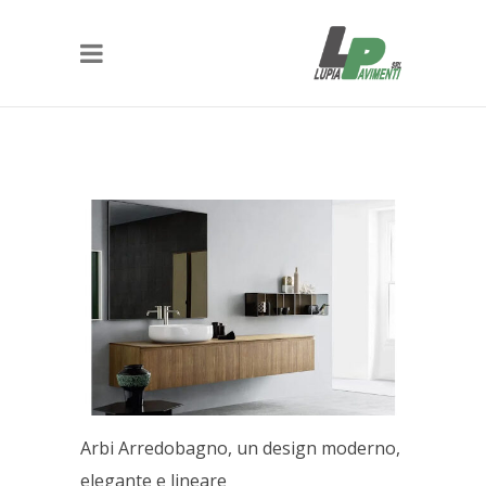
Arbi Arredobagno, un design moderno,
elegante e lineare