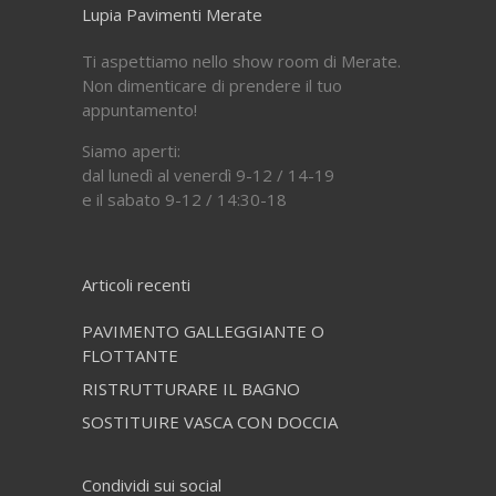
Lupia Pavimenti Merate
Ti aspettiamo nello show room di Merate.
Non dimenticare di prendere il tuo
appuntamento!
Siamo aperti:
dal lunedì al venerdì 9-12 / 14-19
e il sabato 9-12 / 14:30-18
Articoli recenti
PAVIMENTO GALLEGGIANTE O
FLOTTANTE
RISTRUTTURARE IL BAGNO
SOSTITUIRE VASCA CON DOCCIA
Condividi sui social