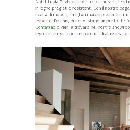
Noi di Lupia Pavimenti offriamo ai nostri clienti
in legno pregiati e resistenti. Con il nostro ba
scelta di modelli, i migliori marchi presenti sul
esperto. Da anni, dunque, siamo un punto di rife
Contattaci
o vieni a trovarci nel nostro showroo
legni più pregiati per un parquet di altissima qua