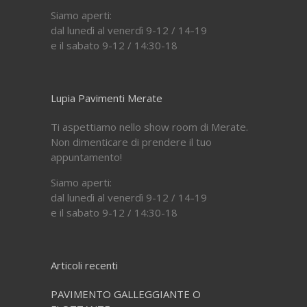
Siamo aperti:
dal lunedì al venerdì 9-12 / 14-19
e il sabato 9-12 / 14:30-18
Lupia Pavimenti Merate
Ti aspettiamo nello show room di Merate.
Non dimenticare di prendere il tuo
appuntamento!
Siamo aperti:
dal lunedì al venerdì 9-12 / 14-19
e il sabato 9-12 / 14:30-18
Articoli recenti
PAVIMENTO GALLEGGIANTE O